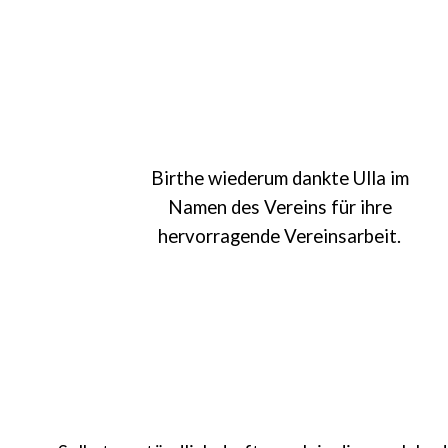
Birthe wiederum dankte Ulla im
Namen des Vereins für ihre
hervorragende Vereinsarbeit.