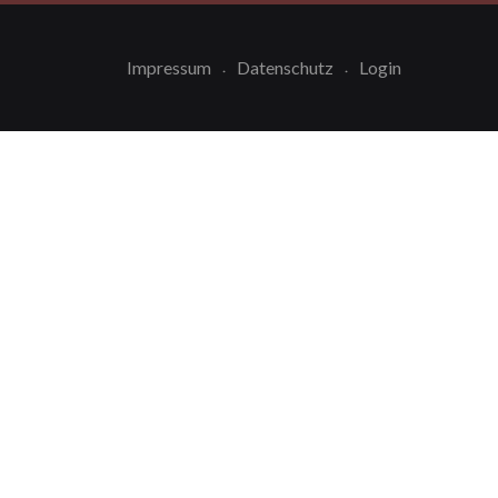
Impressum
Datenschutz
Login