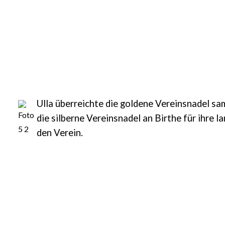
Ulla überreichte die goldene Vereinsnadel sa
die silberne Vereinsnadel an Birthe für ihre l
den Verein.