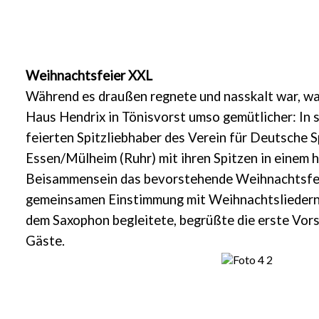
Weihnachtsfeier XXL
Während es draußen regnete und nasskalt war, war
Haus Hendrix in Tönisvorst umso gemütlicher: In 
feierten Spitzliebhaber des Verein für Deutsche S
Essen/Mülheim (Ruhr) mit ihren Spitzen in einem h
Beisammensein das bevorstehende Weihnachtsfes
gemeinsamen Einstimmung mit Weihnachtsliedern,
dem Saxophon begleitete, begrüßte die erste Vorsi
Gäste.