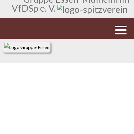
VfDSp e. V.