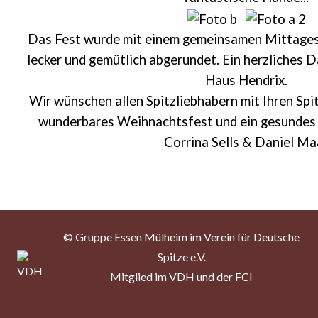
Das Fest wurde mit einem gemeinsamen Mittagess
lecker und gemütlich abgerundet. Ein herzliches 
Haus Hendrix.
Wir wünschen allen Spitzliebhabern mit Ihren Spi
wunderbares Weihnachtsfest und ein gesundes 
Corrina Sells & Daniel Ma
© Gruppe Essen Mülheim im Verein für Deutsche
Spitze e.V.
Mitglied im VDH und der FCI