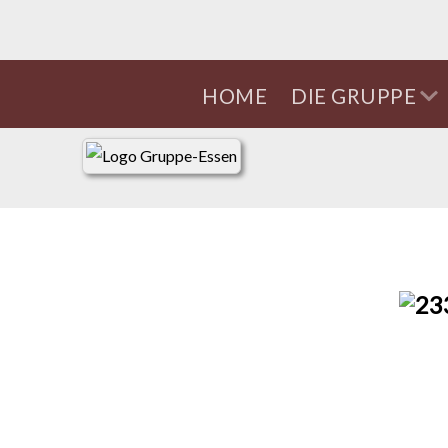
DIE GRUPPE
HOME