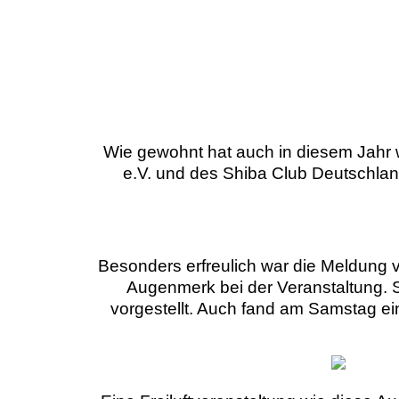
Wie gewohnt hat auch in diesem Jahr 
e.V. und des Shiba Club Deutschland
Besonders erfreulich war die Meldung 
Augenmerk bei der Veranstaltung. 
vorgestellt. Auch fand am Samstag ei