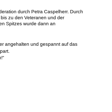
ration durch Petra Caspelherr. Durch
 bis zu den Veteranen und der
en Spitzes wurde dann an
er angehalten und gespannt auf das
part.
!“