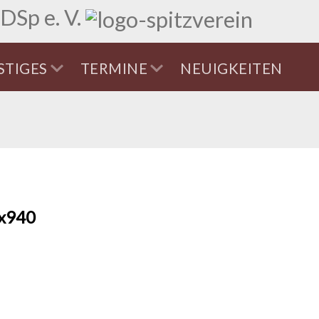
DSp e. V.
STIGES
TERMINE
NEUIGKEITEN