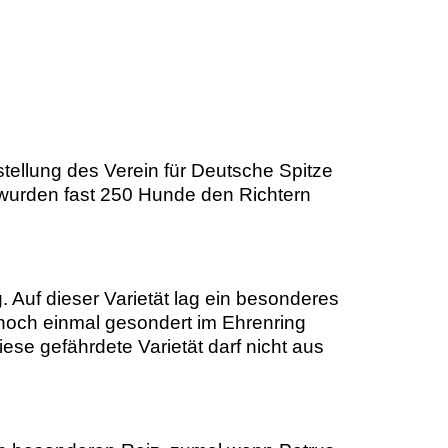
ellung des Verein für Deutsche Spitze
i wurden fast 250 Hunde den Richtern
Auf dieser Varietät lag ein besonderes
noch einmal gesondert im Ehrenring
se gefährdete Varietät darf nicht aus