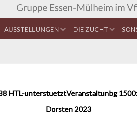
Gruppe Essen-Mülheim im Vf
AUSSTELLUNGEN
DIE ZUCHT
SON
Dorsten 2023