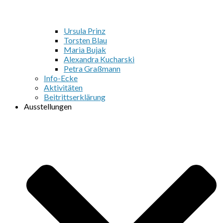
Ursula Prinz
Torsten Blau
Maria Bujak
Alexandra Kucharski
Petra Graßmann
Info-Ecke
Aktivitäten
Beitrittserklärung
Ausstellungen