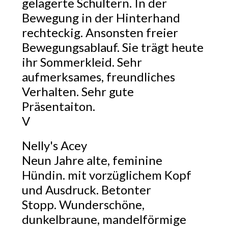
gelagerte Schultern. In der
Bewegung in der Hinterhand
rechteckig. Ansonsten freier
Bewegungsablauf. Sie trägt heute
ihr Sommerkleid. Sehr
aufmerksames, freundliches
Verhalten. Sehr gute
Präsentaiton.
V
Nelly's Acey
Neun Jahre alte, feminine
Hündin. mit vorzüglichem Kopf
und Ausdruck. Betonter
Stopp. Wunderschöne,
dunkelbraune, mandelförmige