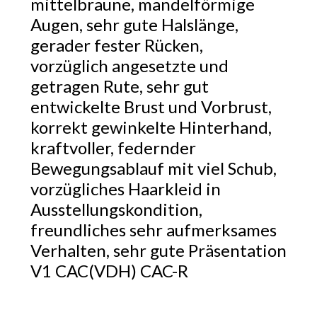
mittelbraune, mandelförmige
Augen, sehr gute Halslänge,
gerader fester Rücken,
vorzüglich angesetzte und
getragen Rute, sehr gut
entwickelte Brust und Vorbrust,
korrekt gewinkelte Hinterhand,
kraftvoller, federnder
Bewegungsablauf mit viel Schub,
vorzügliches Haarkleid in
Ausstellungskondition,
freundliches sehr aufmerksames
Verhalten, sehr gute Präsentation
V1 CAC(VDH) CAC-R