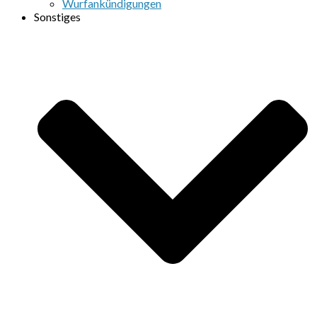
Wurfankündigungen
Sonstiges