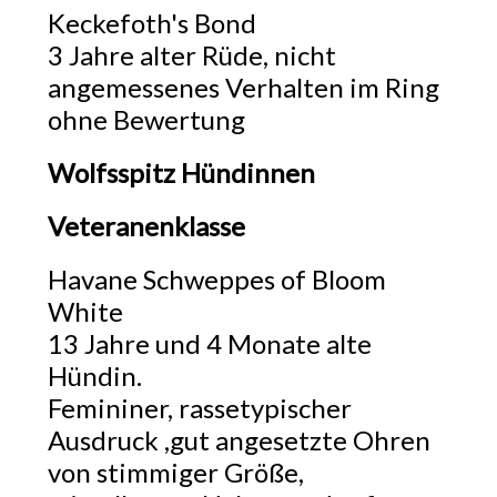
Keckefoth's Bond
3 Jahre alter Rüde, nicht
angemessenes Verhalten im Ring
ohne Bewertung
Wolfsspitz Hündinnen
Veteranenklasse
Havane Schweppes of Bloom
White
13 Jahre und 4 Monate alte
Hündin.
Femininer, rassetypischer
Ausdruck ,gut angesetzte Ohren
von stimmiger Größe,