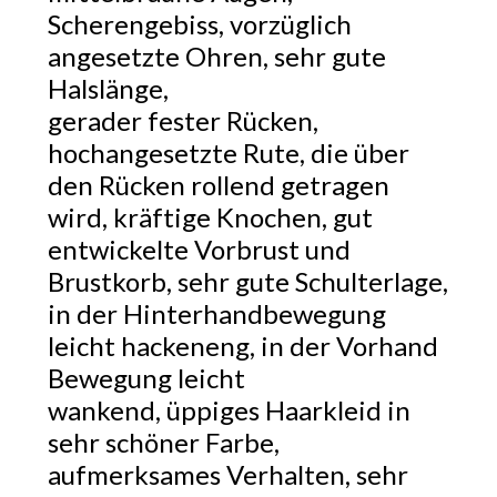
Scherengebiss, vorzüglich
angesetzte Ohren, sehr gute
Halslänge,
gerader fester Rücken,
hochangesetzte Rute, die über
den Rücken rollend getragen
wird, kräftige Knochen, gut
entwickelte Vorbrust und
Brustkorb, sehr gute Schulterlage,
in der Hinterhandbewegung
leicht hackeneng, in der Vorhand
Bewegung leicht
wankend, üppiges Haarkleid in
sehr schöner Farbe,
aufmerksames Verhalten, sehr