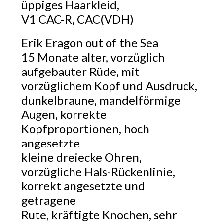
üppiges Haarkleid,
V1 CAC-R, CAC(VDH)
Erik Eragon out of the Sea
15 Monate alter, vorzüglich
aufgebauter Rüde, mit
vorzüglichem Kopf und Ausdruck,
dunkelbraune, mandelförmige
Augen, korrekte
Kopfproportionen, hoch
angesetzte
kleine dreiecke Ohren,
vorzügliche Hals-Rückenlinie,
korrekt angesetzte und
getragene
Rute, kräftigte Knochen, sehr