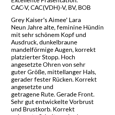
CAC-V, CAC(VDH)-V, BV, BOB
Grey Kaiser's Aimee' Lara
Neun Jahre alte, feminine Hündin
mit sehr schönem Kopf und
Ausdruck, dunkelbraune
mandelförmige Augen, korrekt
platzierter Stopp. Hoch
angesetzte Ohren von sehr
guter Größe, mittellanger Hals,
gerader fester Rücken. Korrekt
angesetzte und
getragene Rute. Gerade Front.
Sehr gut entwickelte Vorbrust
und Brustkorb. Korrekt