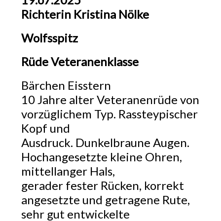
Richterin Kristina Nölke
Wolfsspitz
Rüde Veteranenklasse
Bärchen Eisstern
10 Jahre alter Veteranenrüde von
vorzüglichem Typ. Rassteypischer
Kopf und
Ausdruck. Dunkelbraune Augen.
Hochangesetzte kleine Ohren,
mittellanger Hals,
gerader fester Rücken, korrekt
angesetzte und getragene Rute,
sehr gut entwickelte