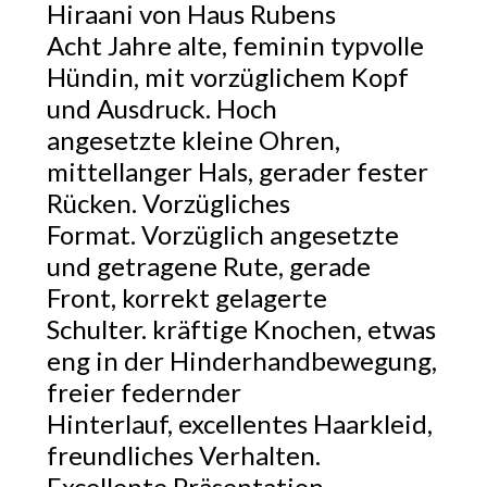
Hiraani von Haus Rubens
Acht Jahre alte, feminin typvolle
Hündin, mit vorzüglichem Kopf
und Ausdruck. Hoch
angesetzte kleine Ohren,
mittellanger Hals, gerader fester
Rücken. Vorzügliches
Format. Vorzüglich angesetzte
und getragene Rute, gerade
Front, korrekt gelagerte
Schulter. kräftige Knochen, etwas
eng in der Hinderhandbewegung,
freier federnder
Hinterlauf, excellentes Haarkleid,
freundliches Verhalten.
Excellente Präsentation.