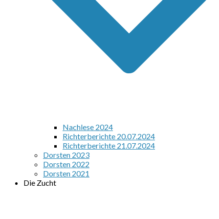
Nachlese 2024
Richterberichte 20.07.2024
Richterberichte 21.07.2024
Dorsten 2023
Dorsten 2022
Dorsten 2021
Die Zucht