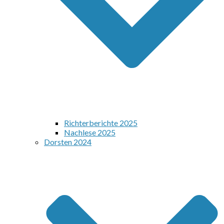
Richterberichte 2025
Nachlese 2025
Dorsten 2024