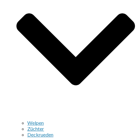
Welpen
Züchter
Deckrueden