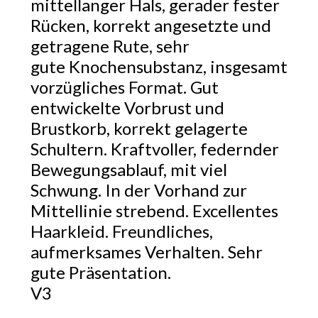
mittellanger Hals, gerader fester
Rücken, korrekt angesetzte und
getragene Rute, sehr
gute Knochensubstanz, insgesamt
vorzügliches Format. Gut
entwickelte Vorbrust und
Brustkorb, korrekt gelagerte
Schultern. Kraftvoller, federnder
Bewegungsablauf, mit viel
Schwung. In der Vorhand zur
Mittellinie strebend. Excellentes
Haarkleid. Freundliches,
aufmerksames Verhalten. Sehr
gute Präsentation.
V3