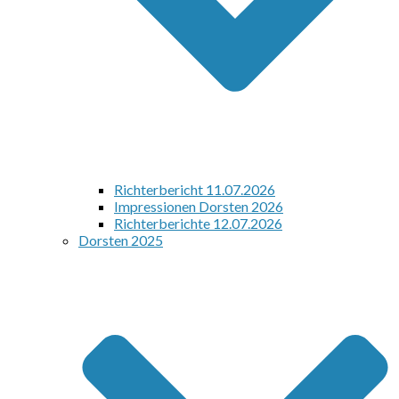
Richterbericht 11.07.2026
Impressionen Dorsten 2026
Richterberichte 12.07.2026
Dorsten 2025