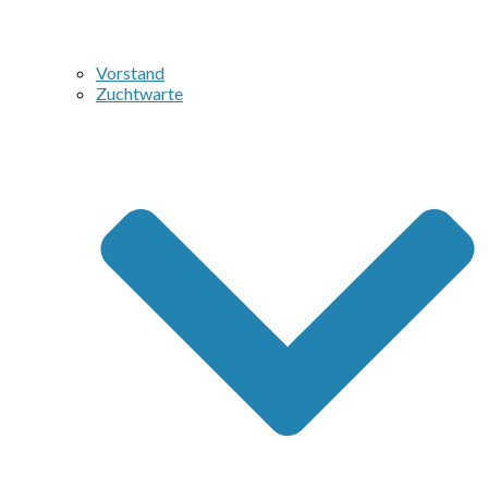
Vorstand
Zuchtwarte