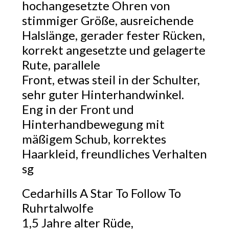
hochangesetzte Ohren von
stimmiger Größe, ausreichende
Halslänge, gerader fester Rücken,
korrekt angesetzte und gelagerte
Rute, parallele
Front, etwas steil in der Schulter,
sehr guter Hinterhandwinkel.
Eng in der Front und
Hinterhandbewegung mit
mäßigem Schub, korrektes
Haarkleid, freundliches Verhalten
sg
Cedarhills A Star To Follow To
Ruhrtalwolfe
1,5 Jahre alter Rüde,