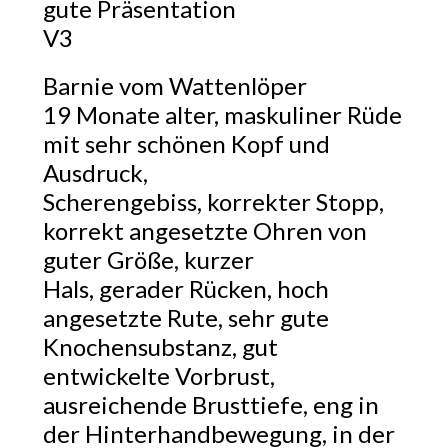
gute Präsentation
V3
Barnie vom Wattenlöper
19 Monate alter, maskuliner Rüde
mit sehr schönen Kopf und
Ausdruck,
Scherengebiss, korrekter Stopp,
korrekt angesetzte Ohren von
guter Größe, kurzer
Hals, gerader Rücken, hoch
angesetzte Rute, sehr gute
Knochensubstanz, gut
entwickelte Vorbrust,
ausreichende Brusttiefe, eng in
der Hinterhandbewegung, in der