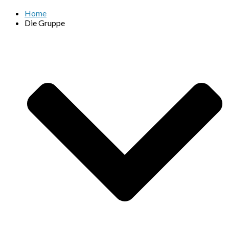
Home
Die Gruppe