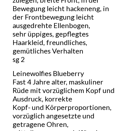
Bewegung leicht hackeneng, in
der Frontbewegung leicht
ausgedrehte Ellenbogen,
sehr üppiges, gepflegtes
Haarkleid, freundliches,
gemütliches Verhalten
sg 2
Leinewolfies Blueberry
Fast 4 Jahre alter, maskuliner
Rüde mit vorzüglichem Kopf und
Ausdruck, korrekte
Kopf- und Körperproportionen,
vorzüglich angesetzte und
getragene Ohren,