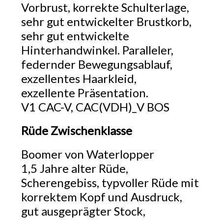
Vorbrust, korrekte Schulterlage,
sehr gut entwickelter Brustkorb,
sehr gut entwickelte
Hinterhandwinkel. Paralleler,
federnder Bewegungsablauf,
exzellentes Haarkleid,
exzellente Präsentation.
V1 CAC-V, CAC(VDH)_V BOS
Rüde Zwischenklasse
Boomer von Waterlopper
1,5 Jahre alter Rüde,
Scherengebiss, typvoller Rüde mit
korrektem Kopf und Ausdruck,
gut ausgeprägter Stock,