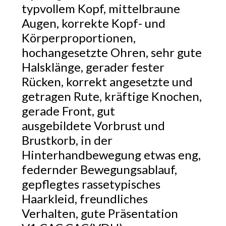
typvollem Kopf, mittelbraune
Augen, korrekte Kopf- und
Körperproportionen,
hochangesetzte Ohren, sehr gute
Halsklänge, gerader fester
Rücken, korrekt angesetzte und
getragen Rute, kräftige Knochen,
gerade Front, gut
ausgebildete Vorbrust und
Brustkorb, in der
Hinterhandbewegung etwas eng,
federnder Bewegungsablauf,
gepflegtes rassetypisches
Haarkleid, freundliches
Verhalten, gute Präsentation