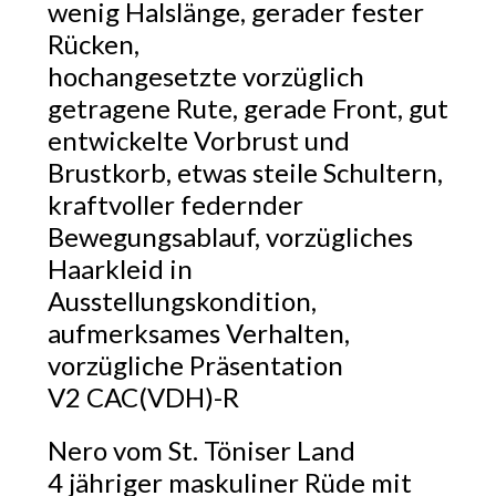
wenig Halslänge, gerader fester
Rücken,
hochangesetzte vorzüglich
getragene Rute, gerade Front, gut
entwickelte Vorbrust und
Brustkorb, etwas steile Schultern,
kraftvoller federnder
Bewegungsablauf, vorzügliches
Haarkleid in
Ausstellungskondition,
aufmerksames Verhalten,
vorzügliche Präsentation
V2 CAC(VDH)-R
Nero vom St. Töniser Land
4 jähriger maskuliner Rüde mit