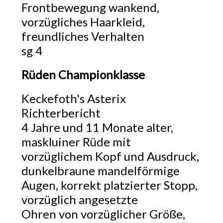
Frontbewegung wankend,
vorzügliches Haarkleid,
freundliches Verhalten
sg 4
Rüden Championklasse
Keckefoth's Asterix
Richterbericht
4 Jahre und 11 Monate alter,
maskluiner Rüde mit
vorzüglichem Kopf und Ausdruck,
dunkelbraune mandelförmige
Augen, korrekt platzierter Stopp,
vorzüglich angesetzte
Ohren von vorzüglicher Größe,