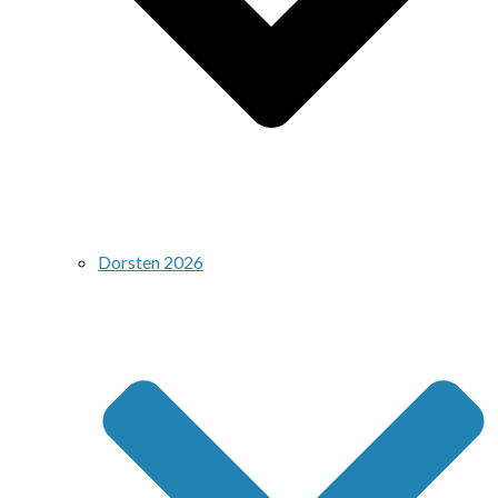
Dorsten 2026