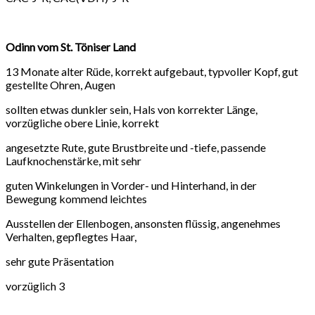
Odinn vom St. Töniser Land
13 Monate alter Rüde, korrekt aufgebaut, typvoller Kopf, gut
gestellte Ohren, Augen
sollten etwas dunkler sein, Hals von korrekter Länge,
vorzügliche obere Linie, korrekt
angesetzte Rute, gute Brustbreite und -tiefe, passende
Laufknochenstärke, mit sehr
guten Winkelungen in Vorder- und Hinterhand, in der
Bewegung kommend leichtes
Ausstellen der Ellenbogen, ansonsten flüssig, angenehmes
Verhalten, gepflegtes Haar,
sehr gute Präsentation
vorzüglich 3