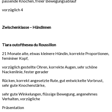
passende Knochen, freier Bewegungsablauf
vorzüglich 4
Zwischenklasse – Hündinnen
Tiara outofthesea du Roussillon
21 Monate alte, etwas kleinere Hündin, korrekte Proportionen,
femininer Kopf,
vorzüglich gestellte Ohren, korrekte Augen, sehr schöne
Nackenlinie, fester gerader
Rücken, korrekt angesetzte Rute, gut entwickelte Vorbrust,
sehr gute Knochenstärke,
sehr gute Winkelungen, flüssige Bewegung, angenehmes
Verhalten, vorzügliche
Präsentation