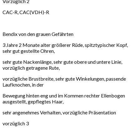
Vorzüglich 2
CAC-R, CAC(VDH)-R
Bendix von den grauen Gefährten
3 Jahre 2 Monate alter größerer Rüde, spitztypischer Kopf,
sehr gut gestellte Ohren,
sehr gute Nackenlänge, sehr gute obere und untere Linie,
vorzüglich getragene Rute,
vorzügliche Brustbreite, sehr gute Winkelungen, passende
Laufknochen, in der
Bewegung hinten eng und im Kommen rechter Ellenbogen
ausgestellt, gepflegtes Haar,
sehr angenehmes Verhalten, vorzügliche Präsentation
vorzüglich 3