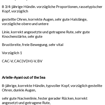
8 3/4-jährige Hündin. vorzügliche Proportionen, rassetypischer
Kopf, vorzüglich
gestellte Ohren, korrekte Augen, sehr gute Halslänge,
vorzügliche obere und untere
Linie, korrekt angesetzte und getragene Rute, sehr gute
Knochenstärke, sehr gute
Brustbreite, freie Bewegung, sehr vital
Vorzüglich 1
CAC-V, CAC(VDH)-V, BV
Arielle-Ayani out of the Sea
8-jährige, korrekte Hündin, typvoller Kopf, vorzüglich gestellte
Ohren, dunkle Augen,
sehr gute Nackenlinie, fester gerader Rücken, korrekt
angesetzt und getragene Rute,