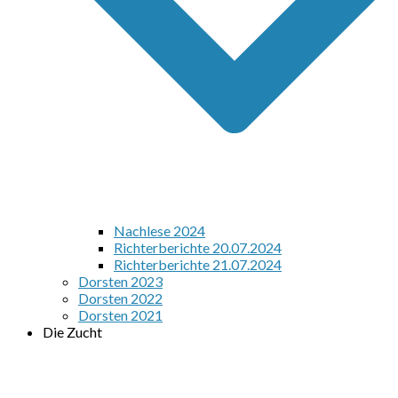
Nachlese 2024
Richterberichte 20.07.2024
Richterberichte 21.07.2024
Dorsten 2023
Dorsten 2022
Dorsten 2021
Die Zucht