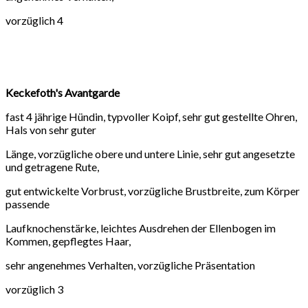
vorzüglich 4
Keckefoth's Avantgarde
fast 4 jährige Hündin, typvoller Koipf, sehr gut gestellte Ohren,
Hals von sehr guter
Länge, vorzügliche obere und untere Linie, sehr gut angesetzte
und getragene Rute,
gut entwickelte Vorbrust, vorzügliche Brustbreite, zum Körper
passende
Laufknochenstärke, leichtes Ausdrehen der Ellenbogen im
Kommen, gepflegtes Haar,
sehr angenehmes Verhalten, vorzügliche Präsentation
vorzüglich 3