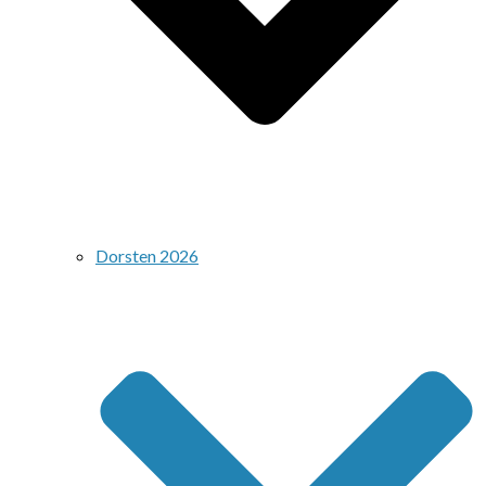
Dorsten 2026