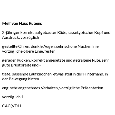
Melf von Haus Rubens
2-jähriger korrekt aufgebauter Rüde, rassetypischer Kopf und
Ausdruck, vorzüglich
gestellte Ohren, dunkle Augen, sehr schöne Nackenlinie,
vorzügliche obere Linie, fester
gerader Rücken, korrekt angesetzte und getragene Rute, sehr
gute Brustbreite und -
tiefe, passende Laufknochen, etwas steil in der Hinterhand, in
der Bewegung hinten
eng, sehr angenehmes Verhalten, vorzügliche Präsentation
vorzüglich 1
CAC(VDH