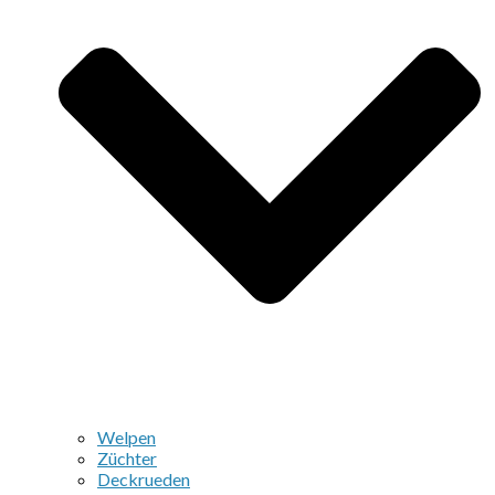
Welpen
Züchter
Deckrueden