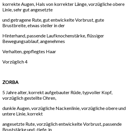
korrekte Augen, Hals von korrekter Länge, vorzügliche obere
Linie, sehr gut angesetzte
und getragene Rute, gut entwickelte Vorbrust, gute
Brustbreite, etwas steiler in der
Hinterhand, passende Laufknochenstärke, flüssiger
Bewegungsablauf, angenehmes
Verhalten, gepflegtes Haar
Vorzüglich 4
ZORBA
5 Jahre alter, korrekt aufgebauter Rüde, typvoller Kopf,
vorzüglich gestellte Ohren,
dunkle Augen, vorzügliche Nackenlinie, vorzügliche obere und
untere Linie, korrekt
angesetzte Rute, vorzüglich entwickelte Vorbrust, passende
Bruststärke und -tiefe, in