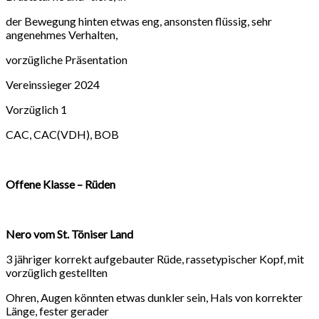
der Bewegung hinten etwas eng, ansonsten flüssig, sehr
angenehmes Verhalten,
vorzügliche Präsentation
Vereinssieger 2024
Vorzüglich 1
CAC, CAC(VDH), BOB
Offene Klasse – Rüden
Nero vom St. Töniser Land
3 jähriger korrekt aufgebauter Rüde, rassetypischer Kopf, mit
vorzüglich gestellten
Ohren, Augen könnten etwas dunkler sein, Hals von korrekter
Länge, fester gerader