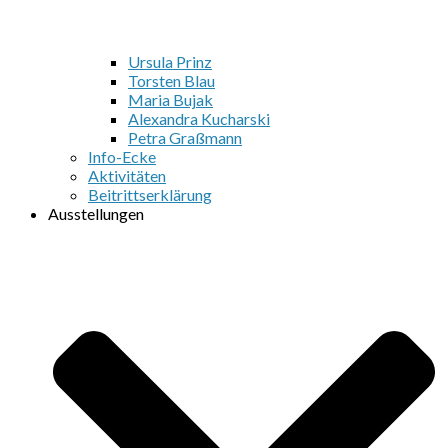
Ursula Prinz
Torsten Blau
Maria Bujak
Alexandra Kucharski
Petra Graßmann
Info-Ecke
Aktivitäten
Beitrittserklärung
Ausstellungen