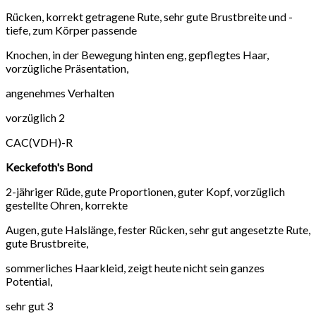
Rücken, korrekt getragene Rute, sehr gute Brustbreite und -
tiefe, zum Körper passende
Knochen, in der Bewegung hinten eng, gepflegtes Haar,
vorzügliche Präsentation,
angenehmes Verhalten
vorzüglich 2
CAC(VDH)-R
Keckefoth's Bond
2-jähriger Rüde, gute Proportionen, guter Kopf, vorzüglich
gestellte Ohren, korrekte
Augen, gute Halslänge, fester Rücken, sehr gut angesetzte Rute,
gute Brustbreite,
sommerliches Haarkleid, zeigt heute nicht sein ganzes
Potential,
sehr gut 3