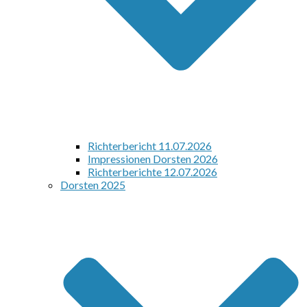
Richterbericht 11.07.2026
Impressionen Dorsten 2026
Richterberichte 12.07.2026
Dorsten 2025