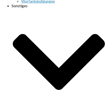
Wurfankündigungen
Sonstiges