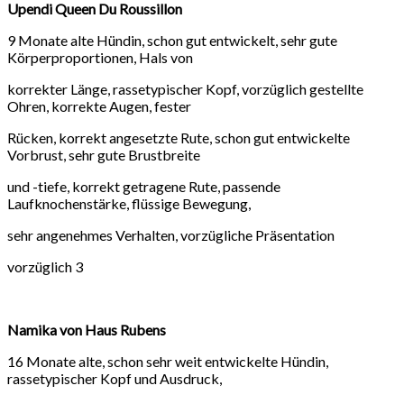
Upendi Queen Du Roussillon
9 Monate alte Hündin, schon gut entwickelt, sehr gute
Körperproportionen, Hals von
korrekter Länge, rassetypischer Kopf, vorzüglich gestellte
Ohren, korrekte Augen, fester
Rücken, korrekt angesetzte Rute, schon gut entwickelte
Vorbrust, sehr gute Brustbreite
und -tiefe, korrekt getragene Rute, passende
Laufknochenstärke, flüssige Bewegung,
sehr angenehmes Verhalten, vorzügliche Präsentation
vorzüglich 3
Namika von Haus Rubens
16 Monate alte, schon sehr weit entwickelte Hündin,
rassetypischer Kopf und Ausdruck,