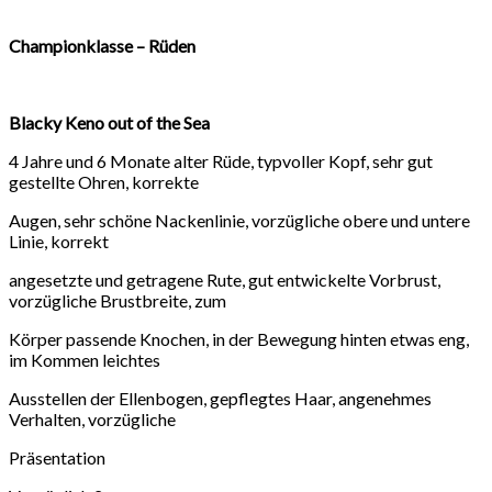
Championklasse – Rüden
Blacky Keno out of the Sea
4 Jahre und 6 Monate alter Rüde, typvoller Kopf, sehr gut
gestellte Ohren, korrekte
Augen, sehr schöne Nackenlinie, vorzügliche obere und untere
Linie, korrekt
angesetzte und getragene Rute, gut entwickelte Vorbrust,
vorzügliche Brustbreite, zum
Körper passende Knochen, in der Bewegung hinten etwas eng,
im Kommen leichtes
Ausstellen der Ellenbogen, gepflegtes Haar, angenehmes
Verhalten, vorzügliche
Präsentation