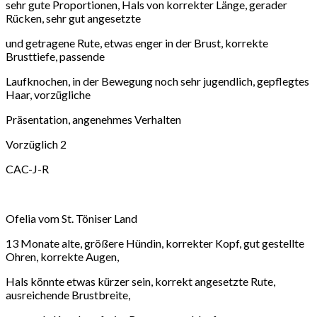
sehr gute Proportionen, Hals von korrekter Länge, gerader
Rücken, sehr gut angesetzte
und getragene Rute, etwas enger in der Brust, korrekte
Brusttiefe, passende
Laufknochen, in der Bewegung noch sehr jugendlich, gepflegtes
Haar, vorzügliche
Präsentation, angenehmes Verhalten
Vorzüglich 2
CAC-J-R
Ofelia vom St. Töniser Land
13 Monate alte, größere Hündin, korrekter Kopf, gut gestellte
Ohren, korrekte Augen,
Hals könnte etwas kürzer sein, korrekt angesetzte Rute,
ausreichende Brustbreite,