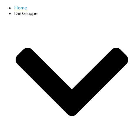
Home
Die Gruppe