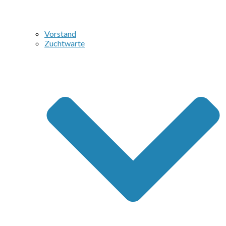
Vorstand
Zuchtwarte