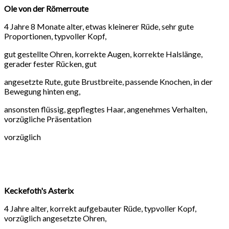
Ole von der Römerroute
4 Jahre 8 Monate alter, etwas kleinerer Rüde, sehr gute
Proportionen, typvoller Kopf,
gut gestellte Ohren, korrekte Augen, korrekte Halslänge,
gerader fester Rücken, gut
angesetzte Rute, gute Brustbreite, passende Knochen, in der
Bewegung hinten eng,
ansonsten flüssig, gepflegtes Haar, angenehmes Verhalten,
vorzügliche Präsentation
vorzüglich
Keckefoth's Asterix
4 Jahre alter, korrekt aufgebauter Rüde, typvoller Kopf,
vorzüglich angesetzte Ohren,