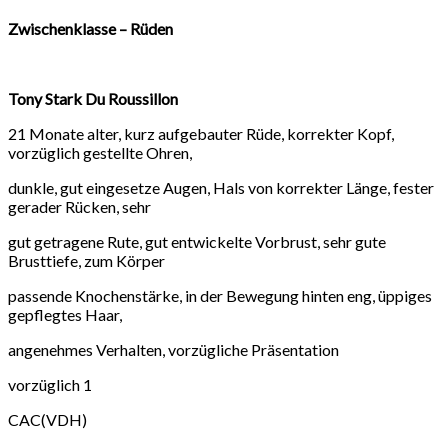
Zwischenklasse – Rüden
Tony Stark Du Roussillon
21 Monate alter, kurz aufgebauter Rüde, korrekter Kopf,
vorzüglich gestellte Ohren,
dunkle, gut eingesetze Augen, Hals von korrekter Länge, fester
gerader Rücken, sehr
gut getragene Rute, gut entwickelte Vorbrust, sehr gute
Brusttiefe, zum Körper
passende Knochenstärke, in der Bewegung hinten eng, üppiges
gepflegtes Haar,
angenehmes Verhalten, vorzügliche Präsentation
vorzüglich 1
CAC(VDH)