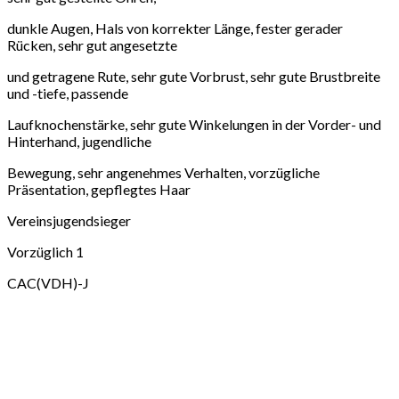
dunkle Augen, Hals von korrekter Länge, fester gerader
Rücken, sehr gut angesetzte
und getragene Rute, sehr gute Vorbrust, sehr gute Brustbreite
und -tiefe, passende
Laufknochenstärke, sehr gute Winkelungen in der Vorder- und
Hinterhand, jugendliche
Bewegung, sehr angenehmes Verhalten, vorzügliche
Präsentation, gepflegtes Haar
Vereinsjugendsieger
Vorzüglich 1
CAC(VDH)-J