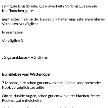
sehr gute Brustbreite, gut entwickelte Vorbrust, passende
Kaufknochen, gutes
gepflegtes Haar, in der Bewegung hinten eng, sehr angenehmes
Verhalten, vorzügliche
Präsentation
Vorzüglich 3
Jüngstenklasse – Hündinnen
Bumblebee vom Wattenlöper
7 Monate, alte schon gut entwickelte Hündin, ansprechender
Kopf, vorzüglich gestellte
Ohren, dunkle Augen, schon gut entwickelter Nacken, fester
Rücken, gut entwickelte