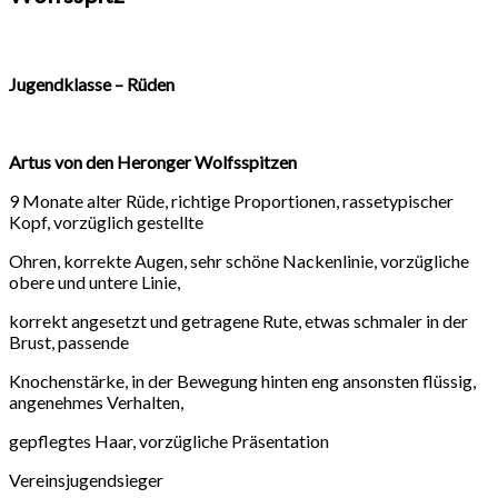
Jugendklasse – Rüden
Artus von den Heronger Wolfsspitzen
9 Monate alter Rüde, richtige Proportionen, rassetypischer
Kopf, vorzüglich gestellte
Ohren, korrekte Augen, sehr schöne Nackenlinie, vorzügliche
obere und untere Linie,
korrekt angesetzt und getragene Rute, etwas schmaler in der
Brust, passende
Knochenstärke, in der Bewegung hinten eng ansonsten flüssig,
angenehmes Verhalten,
gepflegtes Haar, vorzügliche Präsentation
Vereinsjugendsieger