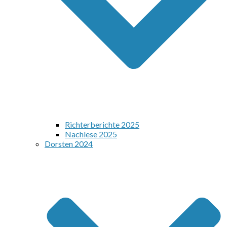
Richterberichte 2025
Nachlese 2025
Dorsten 2024